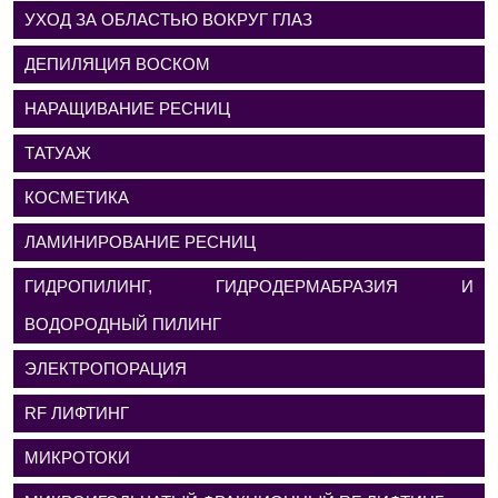
УХОД ЗА ОБЛАСТЬЮ ВОКРУГ ГЛАЗ
ДЕПИЛЯЦИЯ ВОСКОМ
НАРАЩИВАНИЕ РЕСНИЦ
ТАТУАЖ
КОСМЕТИКА
ЛАМИНИРОВАНИЕ РЕСНИЦ
ГИДРОПИЛИНГ, ГИДРОДЕРМАБРАЗИЯ И
ВОДОРОДНЫЙ ПИЛИНГ
ЭЛЕКТРОПОРАЦИЯ
RF ЛИФТИНГ
МИКРОТОКИ