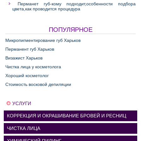
Перманет губ-кому подходит,особенности подбора
цвета,как проводится процедура
ПОПУЛЯРНОЕ
Микропигментирование губ Харьков
Перманент губ Харьков
Визажист Харьков
Чистка лица у косметолога
Хороший косметолог
Стоимость восковой депиляции
УСЛУГИ
КОРРЕКЦИЯ И ОКРАШИВАНИЕ БРОВЕЙ И РЕСНИЦ
ЧИСТКА ЛИЦА
ХИМИЧЕСКИЙ ПИЛИНГ