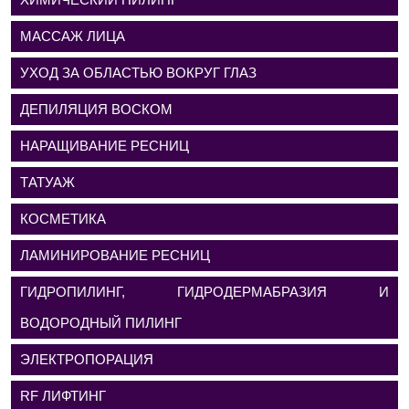
МАССАЖ ЛИЦА
УХОД ЗА ОБЛАСТЬЮ ВОКРУГ ГЛАЗ
ДЕПИЛЯЦИЯ ВОСКОМ
НАРАЩИВАНИЕ РЕСНИЦ
ТАТУАЖ
КОСМЕТИКА
ЛАМИНИРОВАНИЕ РЕСНИЦ
ГИДРОПИЛИНГ, ГИДРОДЕРМАБРАЗИЯ И
ВОДОРОДНЫЙ ПИЛИНГ
ЭЛЕКТРОПОРАЦИЯ
RF ЛИФТИНГ