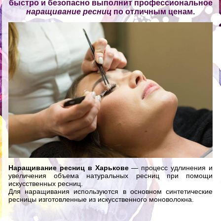
быстро и безопасно выполнит профессиональное
наращивание ресниц
по
отличным ценам
.
Наращивание ресниц в Харькове
— процесс удлинения и
увеличения объема натуральных ресниц при помощи
искусственных ресниц.
Для наращивания используются в основном синтетические
ресницы изготовленные из искусственного моноволокна.