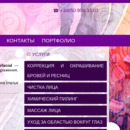
☎
+38050-906-33-03
КОНТАКТЫ
ПОРТФОЛИО
УСЛУГИ
facial
—
КОРРЕКЦИЯ И ОКРАШИВАНИЕ
дражения,
БРОВЕЙ И РЕСНИЦ
та статья
ЧИСТКА ЛИЦА
ХИМИЧЕСКИЙ ПИЛИНГ
МАССАЖ ЛИЦА
УХОД ЗА ОБЛАСТЬЮ ВОКРУГ ГЛАЗ