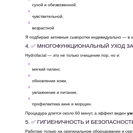
сухой и обезвоженной,
чувствительной,
возрастной.
Я подбираю активные сыворотки индивидуально — в з
4. ✅ МНОГОФУНКЦИОНАЛЬНЫЙ УХОД З
Hydrofacial — это не только очищение пор, но и:
мягкий пилинг,
обновление кожи,
увлажнение и питание,
профилактика акне и морщин.
Процедура длится около 60 минут, а эффект виден
уж
5. ✅ ГИГИЕНИЧНОСТЬ И БЕЗОПАСНОСТ
Работаю только на оригинальном оборудовании и сер