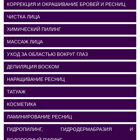
КОРРЕКЦИЯ И ОКРАШИВАНИЕ БРОВЕЙ И РЕСНИЦ
ЧИСТКА ЛИЦА
ХИМИЧЕСКИЙ ПИЛИНГ
МАССАЖ ЛИЦА
УХОД ЗА ОБЛАСТЬЮ ВОКРУГ ГЛАЗ
ДЕПИЛЯЦИЯ ВОСКОМ
НАРАЩИВАНИЕ РЕСНИЦ
ТАТУАЖ
КОСМЕТИКА
ЛАМИНИРОВАНИЕ РЕСНИЦ
ГИДРОПИЛИНГ, ГИДРОДЕРМАБРАЗИЯ И
ВОДОРОДНЫЙ ПИЛИНГ