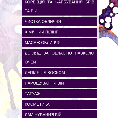
КОРЕКЦІЯ ТА ФАРБУВАННЯ БРІВ
ТА ВІЙ
ЧИСТКА ОБЛИЧЧЯ
ХІМІЧНИЙ ПІЛІНГ
МАСАЖ ОБЛИЧЧЯ
ДОГЛЯД ЗА ОБЛАСТЮ НАВКОЛО
ОЧЕЙ
ДЕПІЛЯЦІЯ ВОСКОМ
НАРОЩУВАННЯ ВІЙ
ТАТУАЖ
КОСМЕТИКА
ЛАМІНУВАННЯ ВІЙ