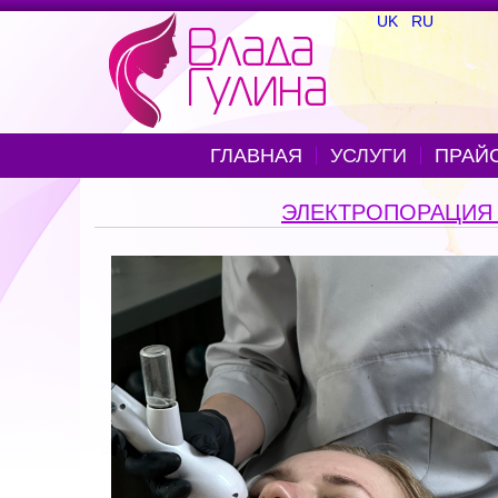
UK
RU
ГЛАВНАЯ
УСЛУГИ
ПРАЙ
ЭЛЕКТРОПОРАЦИЯ