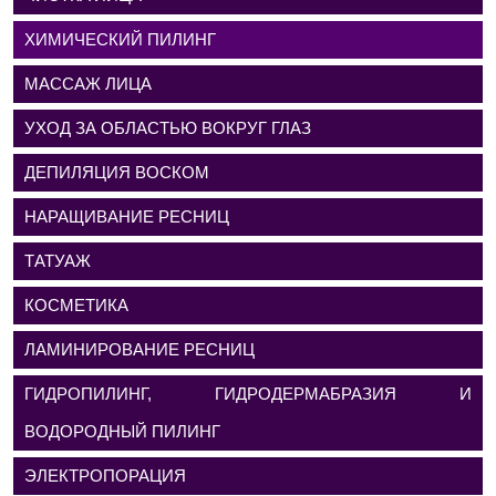
ХИМИЧЕСКИЙ ПИЛИНГ
МАССАЖ ЛИЦА
УХОД ЗА ОБЛАСТЬЮ ВОКРУГ ГЛАЗ
ДЕПИЛЯЦИЯ ВОСКОМ
НАРАЩИВАНИЕ РЕСНИЦ
ТАТУАЖ
КОСМЕТИКА
ЛАМИНИРОВАНИЕ РЕСНИЦ
ГИДРОПИЛИНГ, ГИДРОДЕРМАБРАЗИЯ И
ВОДОРОДНЫЙ ПИЛИНГ
ЭЛЕКТРОПОРАЦИЯ